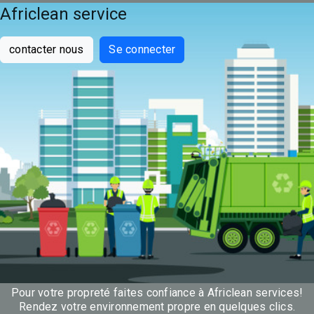
Africlean service
contacter nous
Se connecter
Pour votre propreté faites confiance à Africlean services!
Rendez votre environnement propre en quelques clics.